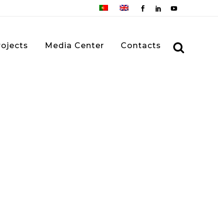
rojects
Media Center
Contacts