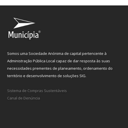
Somos uma Sociedade Anónima de capital pertencente à
Administração Pública Local capaz de dar resposta às suas
necessidades prementes de planeamento, ordenamento do
território e desenvolvimento de soluções SIG.
Sistema de Compras Sustentáveis
Canal de Denúncia