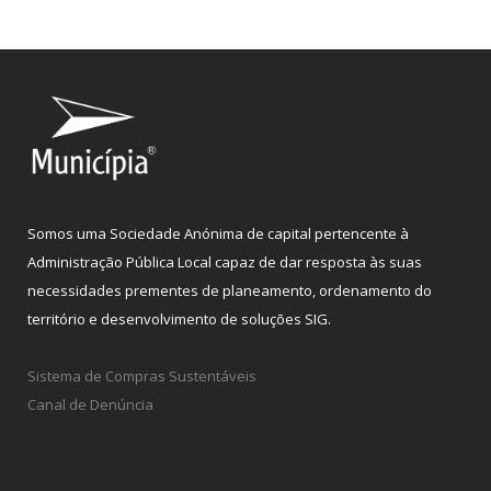
Somos uma Sociedade Anónima de capital pertencente à
Administração Pública Local capaz de dar resposta às suas
necessidades prementes de planeamento, ordenamento do
território e desenvolvimento de soluções SIG.
Sistema de Compras Sustentáveis
Canal de Denúncia