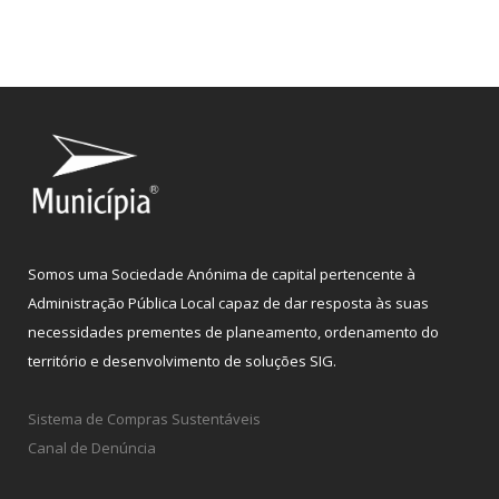
Somos uma Sociedade Anónima de capital pertencente à
Administração Pública Local capaz de dar resposta às suas
necessidades prementes de planeamento, ordenamento do
território e desenvolvimento de soluções SIG.
Sistema de Compras Sustentáveis
Canal de Denúncia