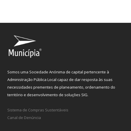
Somos uma Sociedade Anónima de capital pertencente à
Administração Pública Local capaz de dar resposta às suas
necessidades prementes de planeamento, ordenamento do
território e desenvolvimento de soluções SIG.
Sistema de Compras Sustentáveis
Canal de Denúncia