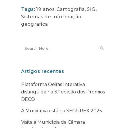
Tags:
19 anos
,
Cartografia
,
SIG
,
Sistemas de informação
geografica
Artigos recentes
Plataforma Oeiras Interativa
distinguida na 3.ª edição dos Prémios
DECO
A Municípia está na SEGUREX 2025
Visita à Municípia da Câmara