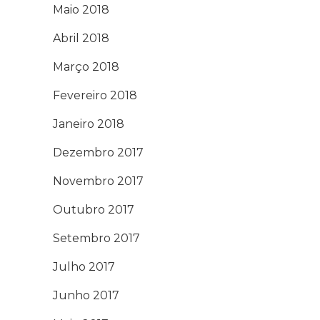
Maio 2018
Abril 2018
Março 2018
Fevereiro 2018
Janeiro 2018
Dezembro 2017
Novembro 2017
Outubro 2017
Setembro 2017
Julho 2017
Junho 2017