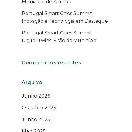
Municipal de Almada
Portugal Smart Cities Summit |
Inovação e Tecnologia em Destaque
Portugal Smart Cities Summit |
Digital Twins: Visão da Municípia
Comentários recentes
Arquivo
Junho 2026
Outubro 2025
Junho 2025
Maio 2025