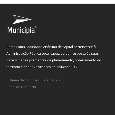
Somos uma Sociedade Anónima de capital pertencente à
Administração Pública Local capaz de dar resposta às suas
necessidades prementes de planeamento, ordenamento do
território e desenvolvimento de soluções SIG.
Sistema de Compras Sustentáveis
Canal de Denúncia