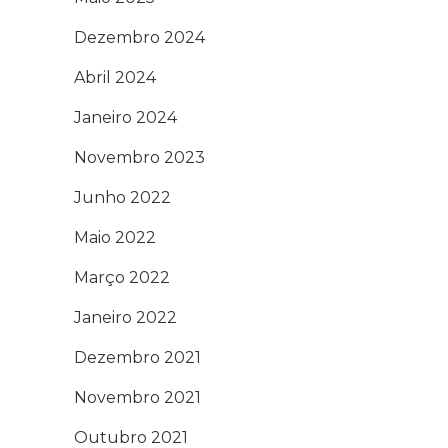
Dezembro 2024
Abril 2024
Janeiro 2024
Novembro 2023
Junho 2022
Maio 2022
Março 2022
Janeiro 2022
Dezembro 2021
Novembro 2021
Outubro 2021