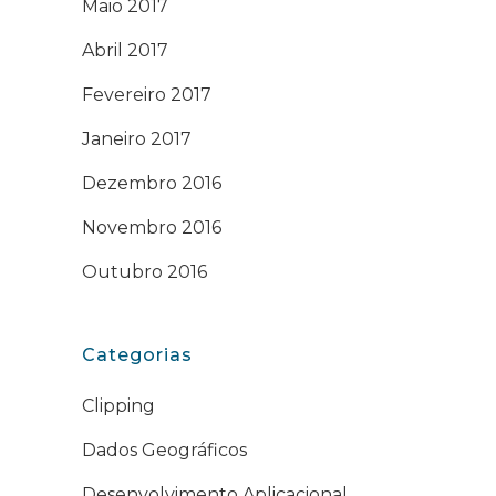
Maio 2017
Abril 2017
Fevereiro 2017
Janeiro 2017
Dezembro 2016
Novembro 2016
Outubro 2016
Categorias
Clipping
Dados Geográficos
Desenvolvimento Aplicacional