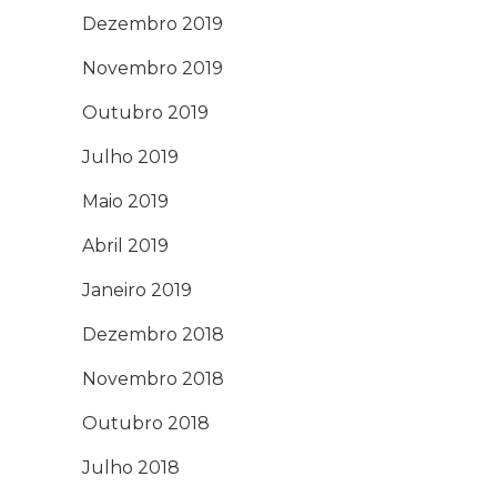
Dezembro 2019
Novembro 2019
Outubro 2019
Julho 2019
Maio 2019
Abril 2019
Janeiro 2019
Dezembro 2018
Novembro 2018
Outubro 2018
Julho 2018