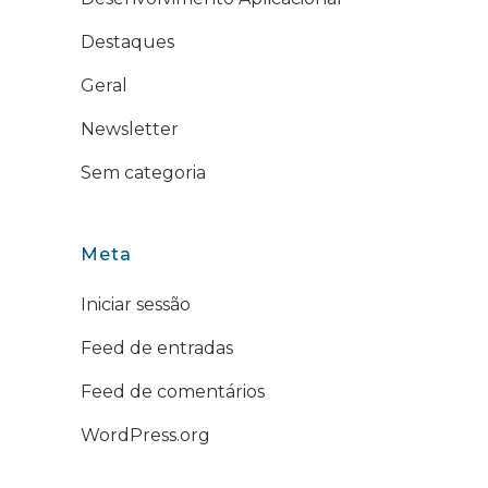
Destaques
Geral
Newsletter
Sem categoria
Meta
Iniciar sessão
Feed de entradas
Feed de comentários
WordPress.org