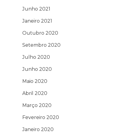
Junho 2021
Janeiro 2021
Outubro 2020
Setembro 2020
Julho 2020
Junho 2020
Maio 2020
Abril 2020
Março 2020
Fevereiro 2020
Janeiro 2020