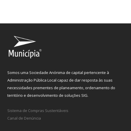
Somos uma Sociedade Anónima de capital pertencente à
Administração Pública Local capaz de dar resposta às suas
necessidades prementes de planeamento, ordenamento do
território e desenvolvimento de soluções SIG.
Sistema de Compras Sustentáveis
Canal de Denúncia