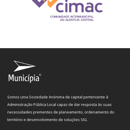
Somos uma Sociedade Anónima de capital pertencente à
Administração Pública Local capaz de dar resposta às suas
necessidades prementes de planeamento, ordenamento do
território e desenvolvimento de soluções SIG.