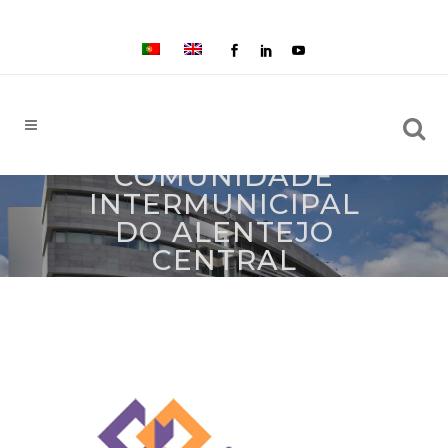
COMUNIDADE
INTERMUNICIPAL
DO ALENTEJO
CENTRAL