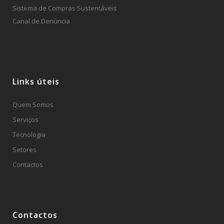
Sistema de Compras Sustentáveis
Canal de Denúncia
Links úteis
Quem Somos
Serviços
Tecnologia
Setores
Contactos
Contactos